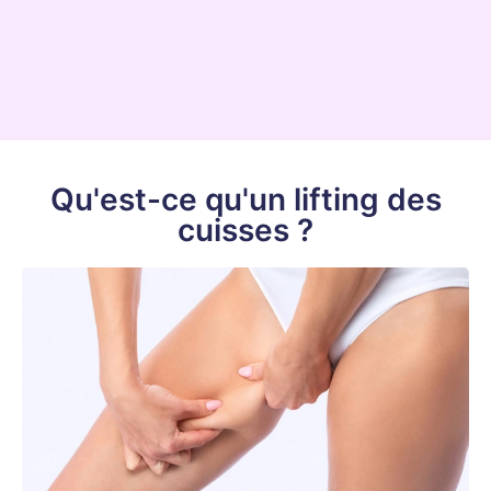
Qu'est-ce qu'un lifting des
cuisses ?