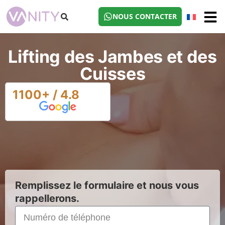
NOUS CONTACTER
Lifting des Jambes et des
Cuisses
1100+ / 4.8
Remplissez le formulaire et nous vous
rappellerons.