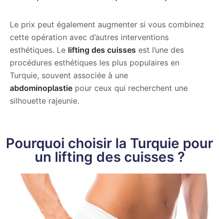
Le prix peut également augmenter si vous combinez
cette opération avec d’autres interventions
esthétiques. Le
lifting des cuisses
est l’une des
procédures esthétiques les plus populaires en
Turquie, souvent associée à une
abdominoplastie
pour ceux qui recherchent une
silhouette rajeunie.
Pourquoi choisir la Turquie pour
un lifting des cuisses ?