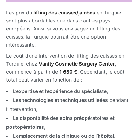
Les prix du
lifting des cuisses/jambes
en Turquie
sont plus abordables que dans d’autres pays
européens. Ainsi, si vous envisagez un lifting des
cuisses, la Turquie pourrait être une option
intéressante.
Le coût d’une intervention de lifting des cuisses en
Turquie, chez
Vanity Cosmetic Surgery Center
,
commence à partir de
1 680 €
. Cependant, le coût
total peut varier en fonction de :
L’expertise et l’expérience du spécialiste,
Les technologies et techniques utilisées
pendant
l’intervention,
La disponibilité des soins préopératoires et
postopératoires,
L’emplacement de la clinique ou de l’hôpital.