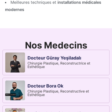
Meilleures techniques et
installations médicales
modernes
Nos Medecins
Docteur Güray Yeşiladalı
Chirurgie Plastique, Reconstructrice et
Esthétique
Docteur Bora Ok
Chirurgie Plastique, Reconstructive et
Esthétique