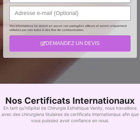
Vos informations ne seront en aucun cas partagées ailleurs et seront uniquement
utilisées par nos soins à des fins de communication.
DEMANDEZ UN DEVIS
Nos Certificats Internationaux
En tant qu’Hôpital de Chirurgie Esthétique Vanity, nous travaillons
avec des chirurgiens titulaires de certificats internationaux afin que
vous puissiez avoir confiance en nous.