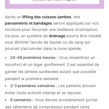
Après un
lifting des cuisses-jambes
, des
pansements et bandages
seront appliqués sur vos
incisions pour favoriser une meilleure cicatrisation.
De plus, un système de
drainage
pourra être installé
pour éliminer l’excès de liquide ou de sang qui
pourrait s’accumuler dans la zone opérée.
24-48 premières heures :
Vous ressentirez un
inconfort et un léger gonflement. Il est essentiel de
garder les jambes surélevées autant que possible
pendant la première semaine.
2-3 premières semaines :
Les patients doivent
éviter toute activité intense et se reposer.
6 semaines :
Vous devrez probablement porter
des vêtements de compression pendant cette