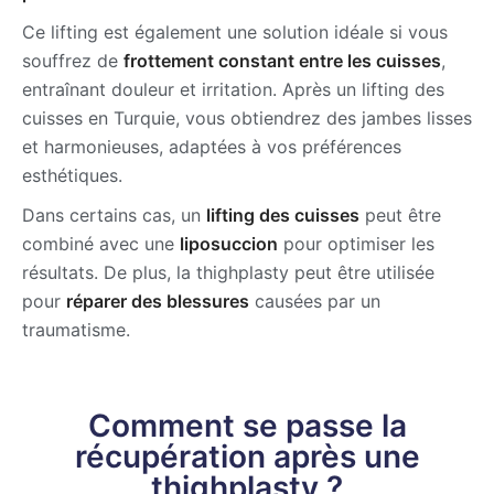
Ce lifting est également une solution idéale si vous
souffrez de
frottement constant entre les cuisses
,
entraînant douleur et irritation. Après un lifting des
cuisses en Turquie, vous obtiendrez des jambes lisses
et harmonieuses, adaptées à vos préférences
esthétiques.
Dans certains cas, un
lifting des cuisses
peut être
combiné avec une
liposuccion
pour optimiser les
résultats. De plus, la thighplasty peut être utilisée
pour
réparer des blessures
causées par un
traumatisme.
Comment se passe la
récupération après une
thighplasty ?