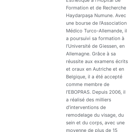
Esthétique à l’Hôpital de
Formation et de Recherche
Haydarpaşa Numune. Avec
une bourse de l’Association
Médico Turco-Allemande, il
a poursuivi sa formation à
l’Université de Giessen, en
Allemagne. Grâce à sa
réussite aux examens écrits
et oraux en Autriche et en
Belgique, il a été accepté
comme membre de
l’EBOPRAS. Depuis 2006, il
a réalisé des milliers
d’interventions de
remodelage du visage, du
sein et du corps, avec une
moyenne de plus de 15