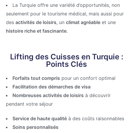
La Turquie offre une variété d’opportunités, non
seulement pour le tourisme médical, mais aussi pour
des
activités de loisirs
, un
climat agréable
et une
histoire riche et fascinante
.
Lifting des Cuisses en Turquie :
Points Clés
Forfaits tout compris
pour un confort optimal
Facilitation des démarches de visa
Nombreuses activités de loisirs
à découvrir
pendant votre séjour
Service de haute qualité
à des coûts raisonnables
Soins personnalisés