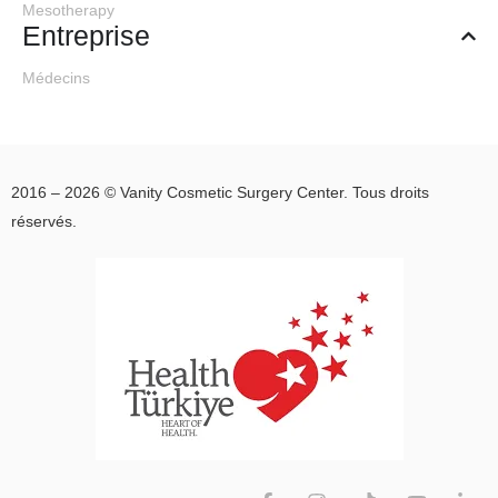
Mesotherapy
Entreprise
Médecins
2016 – 2026 © Vanity Cosmetic Surgery Center. Tous droits
réservés.