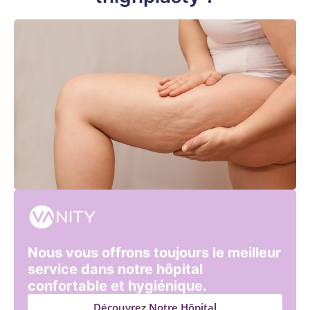
Nous vous offrons toujours le meilleur
service dans notre hôpital
confortable et hygiénique.
Découvrez Notre Hôpital