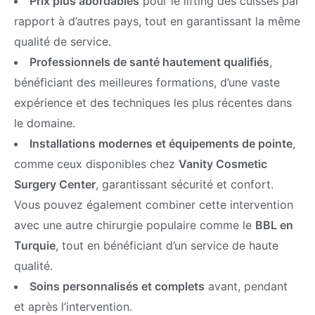
Prix plus abordables
pour le lifting des cuisses par
rapport à d’autres pays, tout en garantissant la même
qualité de service.
Professionnels de santé hautement qualifiés
,
bénéficiant des meilleures formations, d’une vaste
expérience et des techniques les plus récentes dans
le domaine.
Installations modernes et équipements de pointe
,
comme ceux disponibles chez
Vanity Cosmetic
Surgery Center
, garantissant sécurité et confort.
Vous pouvez également combiner cette intervention
avec une autre chirurgie populaire comme le
BBL en
Turquie
, tout en bénéficiant d’un service de haute
qualité.
Soins personnalisés et complets
avant, pendant
et après l’intervention.