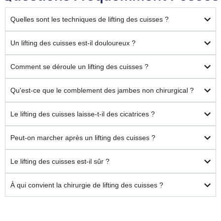
Quelles sont les techniques de lifting des cuisses ?
Un lifting des cuisses est-il douloureux ?
Comment se déroule un lifting des cuisses ?
Qu'est-ce que le comblement des jambes non chirurgical ?
Le lifting des cuisses laisse-t-il des cicatrices ?
Peut-on marcher après un lifting des cuisses ?
Le lifting des cuisses est-il sûr ?
À qui convient la chirurgie de lifting des cuisses ?