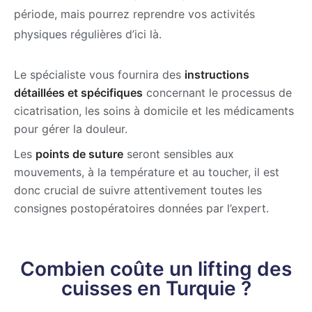
période, mais pourrez reprendre vos activités
physiques régulières d’ici là.
Le spécialiste vous fournira des
instructions
détaillées et spécifiques
concernant le processus de
cicatrisation, les soins à domicile et les médicaments
pour gérer la douleur.
Les
points de suture
seront sensibles aux
mouvements, à la température et au toucher, il est
donc crucial de suivre attentivement toutes les
consignes postopératoires données par l’expert.
Combien coûte un lifting des
cuisses en Turquie ?