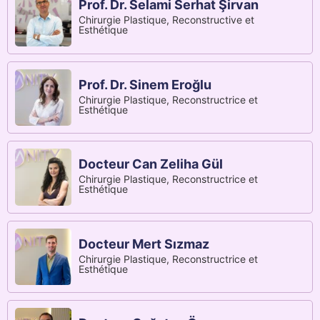
Prof. Dr. Selami Serhat Şirvan
Chirurgie Plastique, Reconstructive et
Esthétique
Prof. Dr. Sinem Eroğlu
Chirurgie Plastique, Reconstructrice et
Esthétique
Docteur Can Zeliha Gül
Chirurgie Plastique, Reconstructrice et
Esthétique
Docteur Mert Sızmaz
Chirurgie Plastique, Reconstructrice et
Esthétique