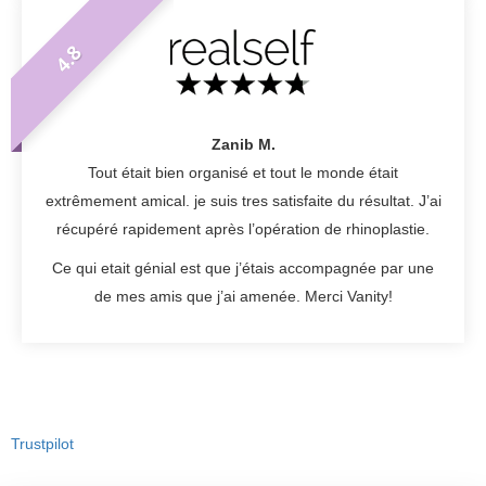
4.8
Zanib M.
Tout était bien organisé et tout le monde était
extrêmement amical. je suis tres satisfaite du résultat. J’ai
récupéré rapidement après l’opération de rhinoplastie.
Ce qui etait génial est que j’étais accompagnée par une
de mes amis que j’ai amenée. Merci Vanity!
Trustpilot