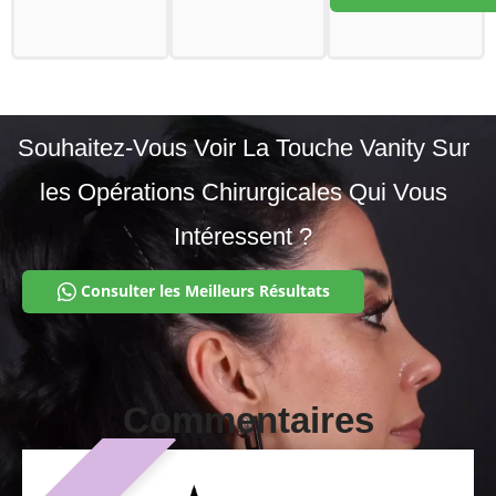
Souhaitez-Vous Voir La Touche Vanity Sur
les Opérations Chirurgicales Qui Vous
Intéressent ?
Consulter les Meilleurs Résultats
Commentaires