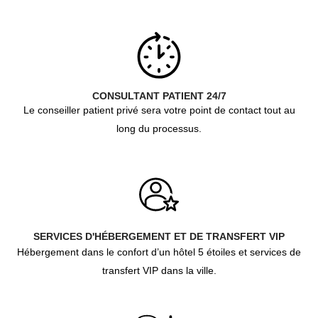
CONSULTANT PATIENT 24/7
Le conseiller patient privé sera votre point de contact tout au
long du processus.
SERVICES D'HÉBERGEMENT ET DE TRANSFERT VIP
Hébergement dans le confort d’un hôtel 5 étoiles et services de
transfert VIP dans la ville.