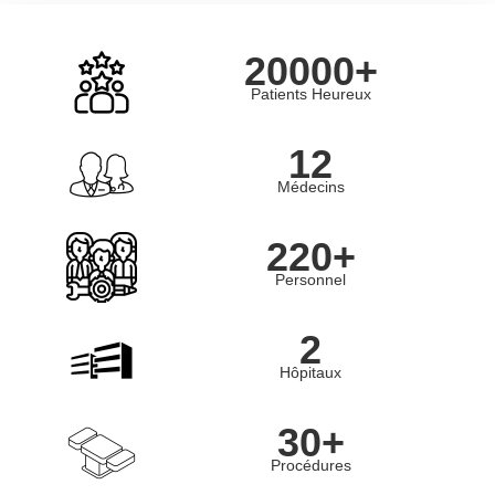
20000+
Patients Heureux
12
Médecins
220+
Personnel
2
Hôpitaux
30+
Procédures