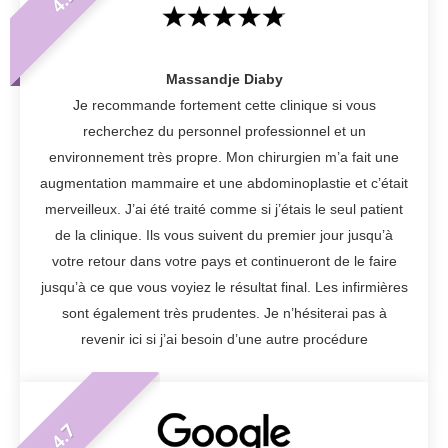
Massandje Diaby
Je recommande fortement cette clinique si vous
recherchez du personnel professionnel et un
environnement très propre. Mon chirurgien m’a fait une
augmentation mammaire et une abdominoplastie et c’était
merveilleux. J’ai été traité comme si j’étais le seul patient
de la clinique. Ils vous suivent du premier jour jusqu’à
votre retour dans votre pays et continueront de le faire
jusqu’à ce que vous voyiez le résultat final. Les infirmières
sont également très prudentes. Je n’hésiterai pas à
revenir ici si j’ai besoin d’une autre procédure
4.7