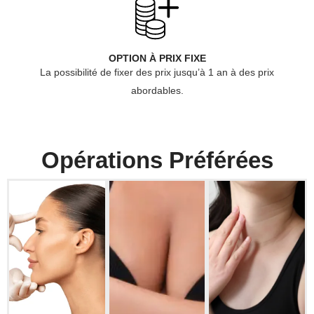
OPTION À PRIX FIXE
La possibilité de fixer des prix jusqu’à 1 an à des prix
abordables.
Opérations Préférées