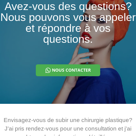
Avez-vous des questions?
Nous pouvons vous appeler
et répondre à vos
questions.
NOUS CONTACTER
Envisagez-vous de subir une chirurgie plastique?
J'ai pris rendez-vous pour une consultation et j'ai