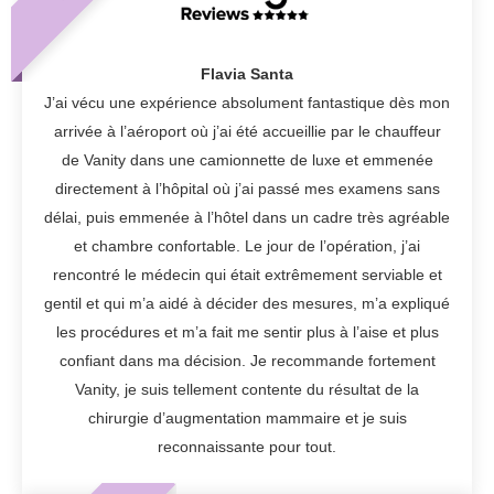
Flavia Santa
J’ai vécu une expérience absolument fantastique dès mon
arrivée à l’aéroport où j’ai été accueillie par le chauffeur
de Vanity dans une camionnette de luxe et emmenée
directement à l’hôpital où j’ai passé mes examens sans
délai, puis emmenée à l’hôtel dans un cadre très agréable
et chambre confortable. Le jour de l’opération, j’ai
rencontré le médecin qui était extrêmement serviable et
gentil et qui m’a aidé à décider des mesures, m’a expliqué
les procédures et m’a fait me sentir plus à l’aise et plus
confiant dans ma décision. Je recommande fortement
Vanity, je suis tellement contente du résultat de la
chirurgie d’augmentation mammaire et je suis
reconnaissante pour tout.