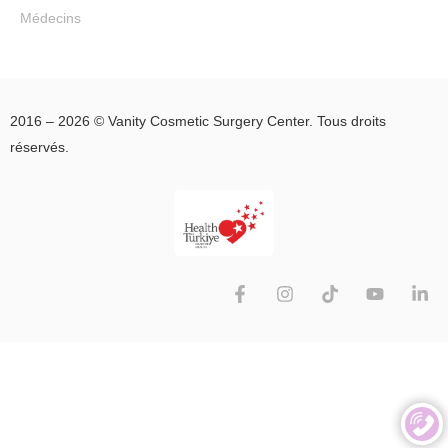
Médecins
2016 – 2026 © Vanity Cosmetic Surgery Center. Tous droits
réservés.