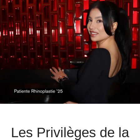
Les Privilèges de la