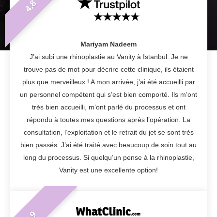
4.8
Mariyam Nadeem
J’ai subi une rhinoplastie au Vanity à Istanbul. Je ne
trouve pas de mot pour décrire cette clinique, ils étaient
plus que merveilleux ! A mon arrivée, j’ai été accueilli par
un personnel compétent qui s’est bien comporté. Ils m’ont
très bien accueilli, m’ont parlé du processus et ont
répondu à toutes mes questions après l’opération. La
consultation, l’exploitation et le retrait du jet se sont très
bien passés. J’ai été traité avec beaucoup de soin tout au
long du processus. Si quelqu’un pense à la rhinoplastie,
Vanity est une excellente option!
4.9