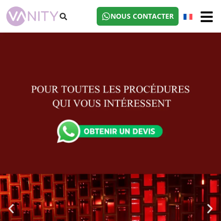
NOUS CONTACTER