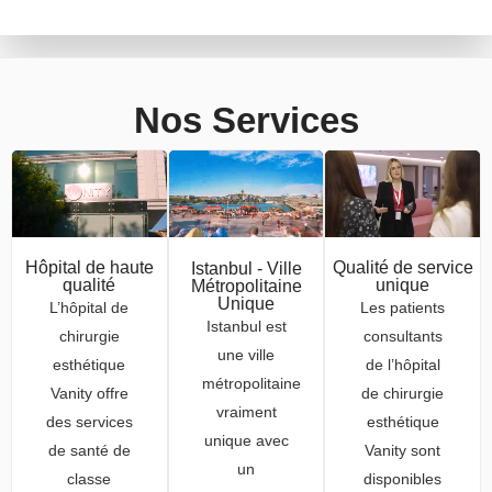
Nos Services
Hôpital de haute
Qualité de service
Istanbul - Ville
qualité
unique
Métropolitaine
Unique
L’hôpital de
Les patients
Istanbul est
chirurgie
consultants
une ville
esthétique
de l’hôpital
métropolitaine
Vanity offre
de chirurgie
vraiment
des services
esthétique
unique avec
de santé de
Vanity sont
un
classe
disponibles