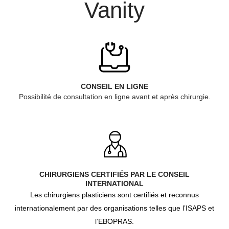
Vanity
CONSEIL EN LIGNE
Possibilité de consultation en ligne avant et après chirurgie.
CHIRURGIENS CERTIFIÉS PAR LE CONSEIL
INTERNATIONAL
Les chirurgiens plasticiens sont certifiés et reconnus
internationalement par des organisations telles que l’ISAPS et
l’EBOPRAS.