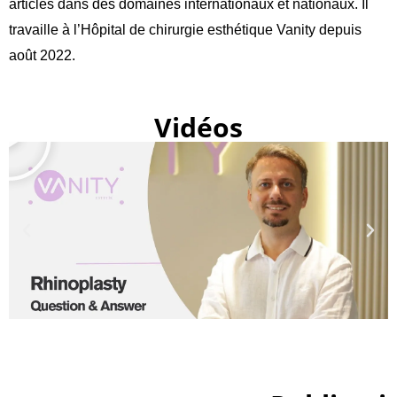
articles dans des domaines internationaux et nationaux. Il
travaille à l’Hôpital de chirurgie esthétique Vanity depuis
août 2022.
Vidéos