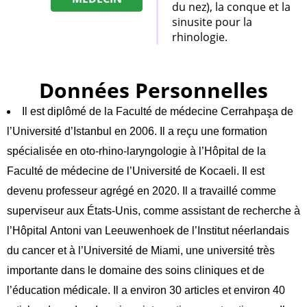
du nez), la conque et la
sinusite pour la
rhinologie.
Données Personnelles
Il est diplômé de la Faculté de médecine Cerrahpaşa de
l’Université d’Istanbul en 2006. Il a reçu une formation
spécialisée en oto-rhino-laryngologie à l’Hôpital de la
Faculté de médecine de l’Université de Kocaeli. Il est
devenu professeur agrégé en 2020. Il a travaillé comme
superviseur aux États-Unis, comme assistant de recherche à
l’Hôpital Antoni van Leeuwenhoek de l’Institut néerlandais
du cancer et à l’Université de Miami, une université très
importante dans le domaine des soins cliniques et de
l’éducation médicale.
Il a environ 30 articles et environ 40