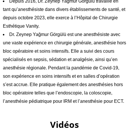
Depuis 2016, Dr. Zeynep Yağmur Görgülü travaille en
tant qu’anesthésiste dans divers établissements de santé, et
depuis octobre 2023, elle exerce à l’Hôpital de Chirurgie
Esthétique Vanity.
Dr. Zeynep Yağmur Görgülü est une anesthésiste avec
une vaste expérience en chirurgie générale, anesthésie hors
bloc opératoire et soins intensifs. Elle a suivi des cours
spécialisés en sepsis, sédation et analgésie, ainsi qu’en
anesthésie régionale. Pendant la pandémie de Covid-19,
son expérience en soins intensifs et en salles d’opération
s’est accrue. Elle pratique également des anesthésies hors
bloc opératoire telles que l’endoscopie, la coloscopie,
l’anesthésie pédiatrique pour IRM et l’anesthésie pour ECT.
Vidéos