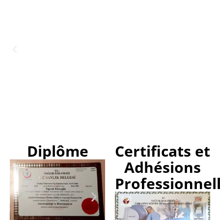
Diplôme
Certificats et
Adhésions
Professionnel