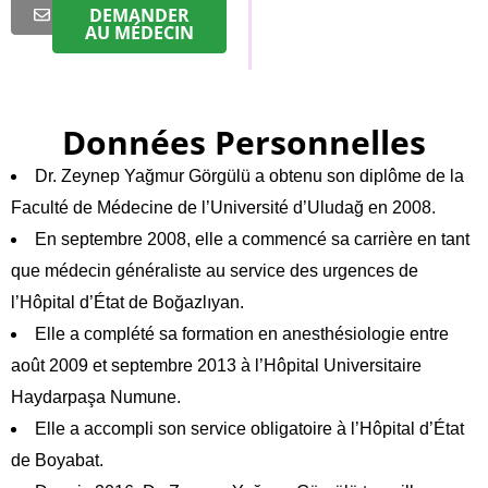
DEMANDER
AU MÉDECIN
Données Personnelles
Dr. Zeynep Yağmur Görgülü a obtenu son diplôme de la
Faculté de Médecine de l’Université d’Uludağ en 2008.
En septembre 2008, elle a commencé sa carrière en tant
que médecin généraliste au service des urgences de
l’Hôpital d’État de Boğazlıyan.
Elle a complété sa formation en anesthésiologie entre
août 2009 et septembre 2013 à l’Hôpital Universitaire
Haydarpaşa Numune.
Elle a accompli son service obligatoire à l’Hôpital d’État
de Boyabat.