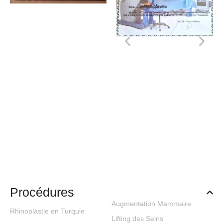
Procédures
Augmentation Mammaire
Rhinoplastie en Turquie
Lifting des Seins