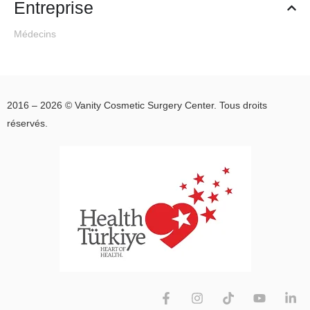
Entreprise
Médecins
2016 – 2026 © Vanity Cosmetic Surgery Center. Tous droits
réservés.