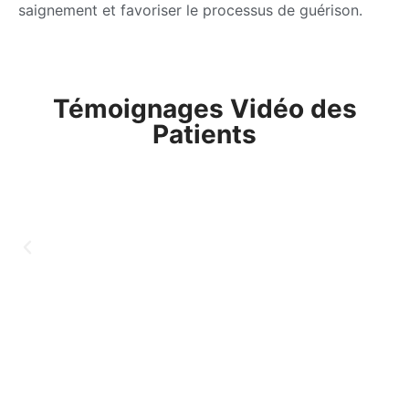
saignement et favoriser le processus de guérison.
Témoignages Vidéo des
Patients