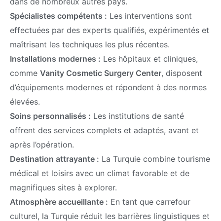
dans de nombreux autres pays.
Spécialistes compétents :
Les interventions sont
effectuées par des experts qualifiés, expérimentés et
maîtrisant les techniques les plus récentes.
Installations modernes :
Les hôpitaux et cliniques,
comme
Vanity Cosmetic Surgery Center
, disposent
d’équipements modernes et répondent à des normes
élevées.
Soins personnalisés :
Les institutions de santé
offrent des services complets et adaptés, avant et
après l’opération.
Destination attrayante :
La Turquie combine tourisme
médical et loisirs avec un climat favorable et de
magnifiques sites à explorer.
Atmosphère accueillante :
En tant que carrefour
culturel, la Turquie réduit les barrières linguistiques et