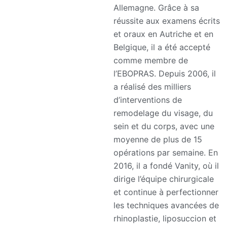
Allemagne. Grâce à sa
réussite aux examens écrits
et oraux en Autriche et en
Belgique, il a été accepté
comme membre de
l’EBOPRAS. Depuis 2006, il
a réalisé des milliers
d’interventions de
remodelage du visage, du
sein et du corps, avec une
moyenne de plus de 15
opérations par semaine. En
2016, il a fondé Vanity, où il
dirige l’équipe chirurgicale
et continue à perfectionner
les techniques avancées de
rhinoplastie, liposuccion et