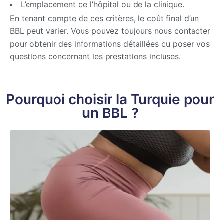
L’emplacement de l’hôpital ou de la clinique.
En tenant compte de ces critères, le coût final d’un
BBL peut varier. Vous pouvez toujours nous contacter
pour obtenir des informations détaillées ou poser vos
questions concernant les prestations incluses.
Pourquoi choisir la Turquie pour
un BBL ?