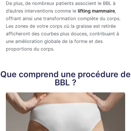
De plus, de nombreux patients associent le BBL à
d’autres interventions comme le
lifting mammaire
,
offrant ainsi une transformation complète du corps.
Les zones de votre corps où la graisse est retirée
afficheront des courbes plus douces, contribuant à
une amélioration globale de la forme et des
proportions du corps.
Que comprend une procédure de
BBL ?