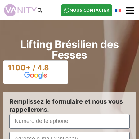
NOUS CONTACTER
Lifting Brésilien des
Fesses
1100+ / 4.8
Remplissez le formulaire et nous vous
rappellerons.