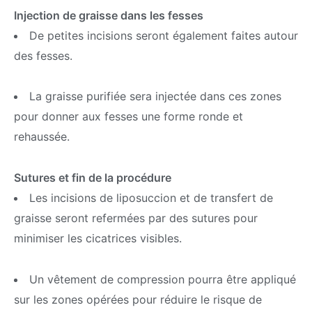
Injection de graisse dans les fesses
De petites incisions seront également faites autour
des fesses.
La graisse purifiée sera injectée dans ces zones
pour donner aux fesses une forme ronde et
rehaussée.
Sutures et fin de la procédure
Les incisions de liposuccion et de transfert de
graisse seront refermées par des sutures pour
minimiser les cicatrices visibles.
Un vêtement de compression pourra être appliqué
sur les zones opérées pour réduire le risque de