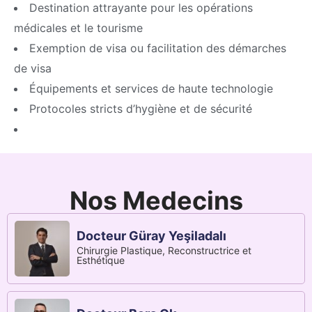
Destination attrayante pour les opérations
médicales et le tourisme
Exemption de visa ou facilitation des démarches
de visa
Équipements et services de haute technologie
Protocoles stricts d’hygiène et de sécurité
Nos Medecins
Docteur Güray Yeşiladalı
Chirurgie Plastique, Reconstructrice et
Esthétique