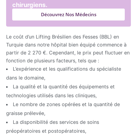
chirurgiens.
Découvrez Nos Médecins
Le coût d’un Lifting Brésilien des Fesses (BBL) en
Turquie dans notre hôpital bien équipé commence à
partir de 2 270 €. Cependant, le prix peut fluctuer en
fonction de plusieurs facteurs, tels que :
L’expérience et les qualifications du spécialiste
dans le domaine,
La qualité et la quantité des équipements et
technologies utilisés dans les cliniques,
Le nombre de zones opérées et la quantité de
graisse prélevée,
La disponibilité des services de soins
préopératoires et postopératoires,