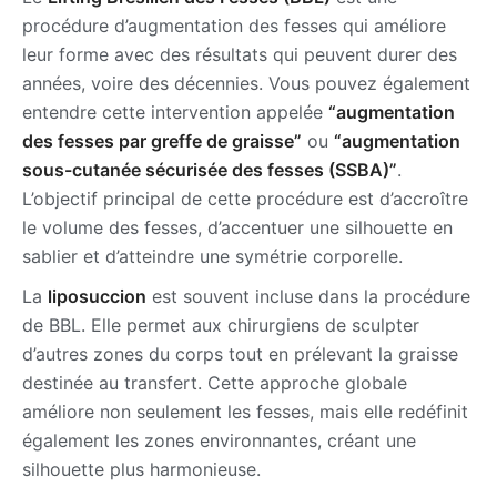
procédure d’augmentation des fesses qui améliore
leur forme avec des résultats qui peuvent durer des
années, voire des décennies. Vous pouvez également
entendre cette intervention appelée
“augmentation
des fesses par greffe de graisse”
ou
“augmentation
sous-cutanée sécurisée des fesses (SSBA)”
.
L’objectif principal de cette procédure est d’accroître
le volume des fesses, d’accentuer une silhouette en
sablier et d’atteindre une symétrie corporelle.
La
liposuccion
est souvent incluse dans la procédure
de BBL. Elle permet aux chirurgiens de sculpter
d’autres zones du corps tout en prélevant la graisse
destinée au transfert. Cette approche globale
améliore non seulement les fesses, mais elle redéfinit
également les zones environnantes, créant une
silhouette plus harmonieuse.