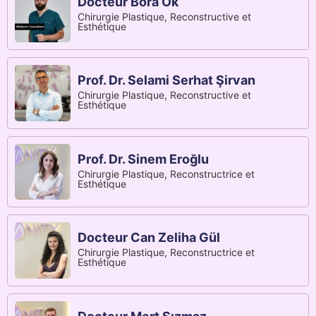
Docteur Bora Ok
Chirurgie Plastique, Reconstructive et
Esthétique
Prof. Dr. Selami Serhat Şirvan
Chirurgie Plastique, Reconstructive et
Esthétique
Prof. Dr. Sinem Eroğlu
Chirurgie Plastique, Reconstructrice et
Esthétique
Docteur Can Zeliha Gül
Chirurgie Plastique, Reconstructrice et
Esthétique