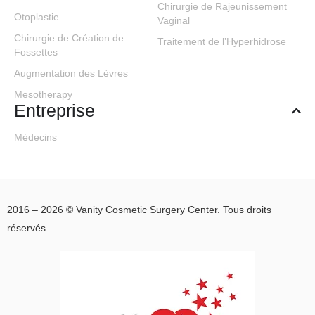
Chirurgie de Rajeunissement
Otoplastie
Vaginal
Chirurgie de Création de
Traitement de l’Hyperhidrose
Fossettes
Augmentation des Lèvres
Mesotherapy
Entreprise
Médecins
2016 – 2026 © Vanity Cosmetic Surgery Center. Tous droits
réservés.