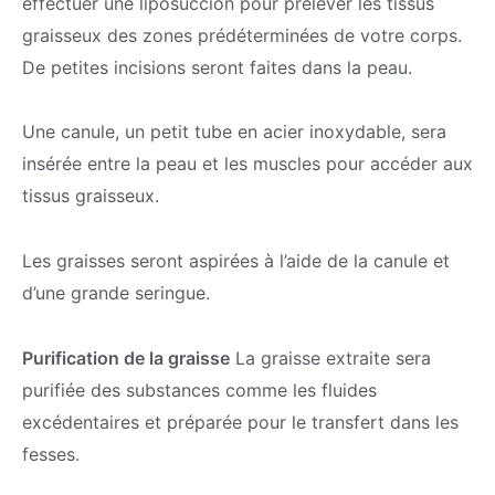
effectuer une liposuccion pour prélever les tissus
graisseux des zones prédéterminées de votre corps.
De petites incisions seront faites dans la peau.
Une canule, un petit tube en acier inoxydable, sera
insérée entre la peau et les muscles pour accéder aux
tissus graisseux.
Les graisses seront aspirées à l’aide de la canule et
d’une grande seringue.
Purification de la graisse
La graisse extraite sera
purifiée des substances comme les fluides
excédentaires et préparée pour le transfert dans les
fesses.