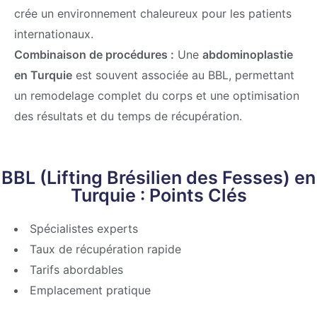
crée un environnement chaleureux pour les patients
internationaux.
Combinaison de procédures :
Une
abdominoplastie
en Turquie
est souvent associée au BBL, permettant
un remodelage complet du corps et une optimisation
des résultats et du temps de récupération.
BBL (Lifting Brésilien des Fesses) en
Turquie : Points Clés
Spécialistes experts
Taux de récupération rapide
Tarifs abordables
Emplacement pratique