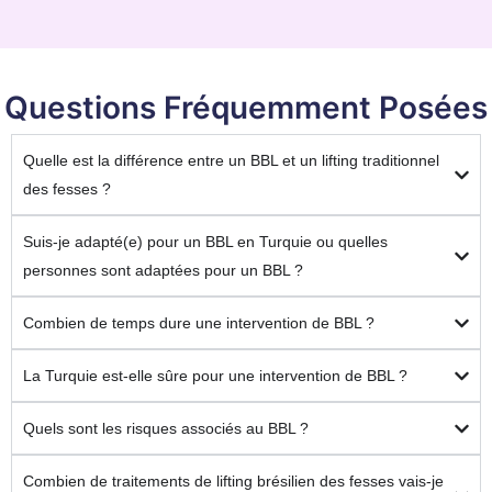
Questions Fréquemment Posées
Quelle est la différence entre un BBL et un lifting traditionnel
des fesses ?
Suis-je adapté(e) pour un BBL en Turquie ou quelles
personnes sont adaptées pour un BBL ?
Combien de temps dure une intervention de BBL ?
La Turquie est-elle sûre pour une intervention de BBL ?
Quels sont les risques associés au BBL ?
Combien de traitements de lifting brésilien des fesses vais-je