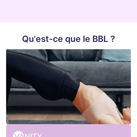
Qu'est-ce que le BBL ?