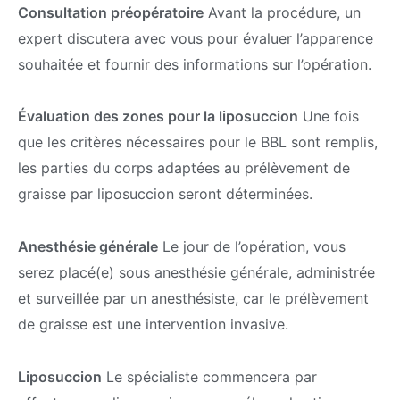
Consultation préopératoire
Avant la procédure, un
expert discutera avec vous pour évaluer l’apparence
souhaitée et fournir des informations sur l’opération.
Évaluation des zones pour la liposuccion
Une fois
que les critères nécessaires pour le BBL sont remplis,
les parties du corps adaptées au prélèvement de
graisse par liposuccion seront déterminées.
Anesthésie générale
Le jour de l’opération, vous
serez placé(e) sous anesthésie générale, administrée
et surveillée par un anesthésiste, car le prélèvement
de graisse est une intervention invasive.
Liposuccion
Le spécialiste commencera par