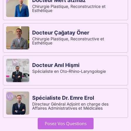
Docteur Mert Sızmaz
Chirurgie Plastique, Reconstructrice et
Esthétique
Docteur Çağatay Öner
Chirurgie Plastique, Reconstructive et
Esthétique
Docteur Anıl Hişmi
Spécialiste en Oto-Rhino-Laryngologie
Spécialiste Dr. Emre Erol
Directeur Général Adjoint en charge des
Affaires Administratives et Médicales
Posez Vos Questions