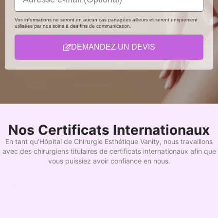
Vos informations ne seront en aucun cas partagées ailleurs et seront uniquement
utilisées par nos soins à des fins de communication.
DEMANDEZ UN DEVIS
Nos Certificats Internationaux
En tant qu’Hôpital de Chirurgie Esthétique Vanity, nous travaillons
avec des chirurgiens titulaires de certificats internationaux afin que
vous puissiez avoir confiance en nous.