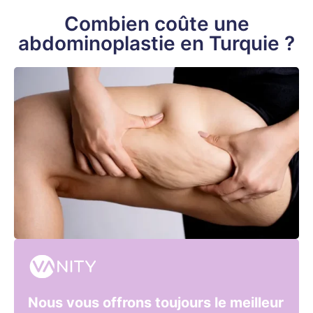
Combien coûte une
abdominoplastie en Turquie ?
Nous vous offrons toujours le meilleur