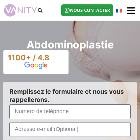
NOUS CONTACTER
Abdominoplastie
1100+ / 4.8
Remplissez le formulaire et nous vous
rappellerons.