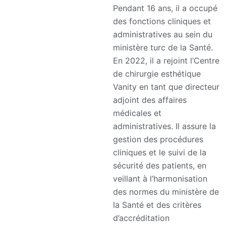
Pendant 16 ans, il a occupé
des fonctions cliniques et
administratives au sein du
ministère turc de la Santé.
En 2022, il a rejoint l’Centre
de chirurgie esthétique
Vanity en tant que directeur
adjoint des affaires
médicales et
administratives. Il assure la
gestion des procédures
cliniques et le suivi de la
sécurité des patients, en
veillant à l’harmonisation
des normes du ministère de
la Santé et des critères
d’accréditation