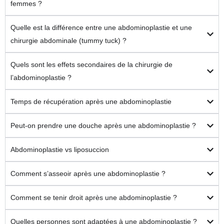
femmes ?
Quelle est la différence entre une abdominoplastie et une
chirurgie abdominale (tummy tuck) ?
Quels sont les effets secondaires de la chirurgie de
l’abdominoplastie ?
Temps de récupération après une abdominoplastie
Peut-on prendre une douche après une abdominoplastie ?
Abdominoplastie vs liposuccion
Comment s’asseoir après une abdominoplastie ?
Comment se tenir droit après une abdominoplastie ?
Quelles personnes sont adaptées à une abdominoplastie ?