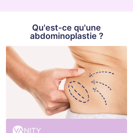
Qu'est-ce qu'une
abdominoplastie ?