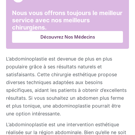
Nous vous offrons toujours le meilleur
service avec nos meilleurs
chirurgiens.
Découvrez Nos Médecins
L’abdominoplastie est devenue de plus en plus
populaire grâce à ses résultats naturels et
satisfaisants. Cette chirurgie esthétique propose
diverses techniques adaptées aux besoins
spécifiques, aidant les patients à obtenir d’excellents
résultats. Si vous souhaitez un abdomen plus ferme
et plus tonique, une abdominoplastie pourrait être
une option intéressante.
L’abdominoplastie est une intervention esthétique
réalisée sur la région abdominale. Bien qu’elle ne soit