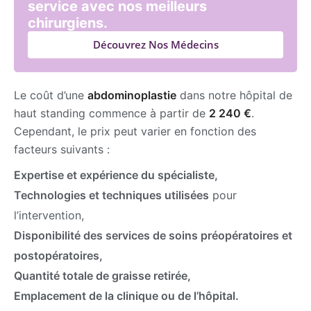
service avec nos meilleurs
chirurgiens.
Découvrez Nos Médecins
Le coût d’une
abdominoplastie
dans notre hôpital de
haut standing commence à partir de
2 240 €
.
Cependant, le prix peut varier en fonction des
facteurs suivants :
Expertise et expérience du spécialiste,
Technologies et techniques utilisées
pour
l’intervention,
Disponibilité des services de soins préopératoires et
postopératoires,
Quantité totale de graisse retirée,
Emplacement de la clinique ou de l’hôpital.