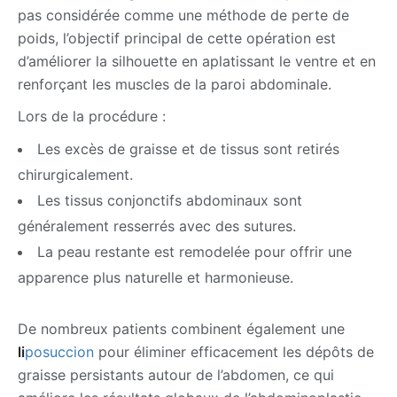
pas considérée comme une méthode de perte de
poids, l’objectif principal de cette opération est
d’améliorer la silhouette en aplatissant le ventre et en
renforçant les muscles de la paroi abdominale.
Lors de la procédure :
Les excès de graisse et de tissus sont retirés
chirurgicalement.
Les tissus conjonctifs abdominaux sont
généralement resserrés avec des sutures.
La peau restante est remodelée pour offrir une
apparence plus naturelle et harmonieuse.
De nombreux patients combinent également une
li
posuccion
pour éliminer efficacement les dépôts de
graisse persistants autour de l’abdomen, ce qui