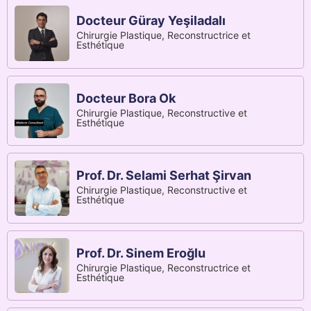
Docteur Güray Yeşiladalı
Chirurgie Plastique, Reconstructrice et
Esthétique
Docteur Bora Ok
Chirurgie Plastique, Reconstructive et
Esthétique
Prof. Dr. Selami Serhat Şirvan
Chirurgie Plastique, Reconstructive et
Esthétique
Prof. Dr. Sinem Eroğlu
Chirurgie Plastique, Reconstructrice et
Esthétique