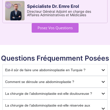
Spécialiste Dr. Emre Erol
Directeur Général Adjoint en charge des
Affaires Administratives et Médicales
Posez Vos Questions
Questions Fréquemment Posées
Est-il sûr de faire une abdominoplastie en Turquie ?
Comment se déroule une abdominoplastie ?
La chirurgie de l’abdominoplastie est-elle douloureuse ?
La chirurgie de l’abdominoplastie est-elle réservée aux