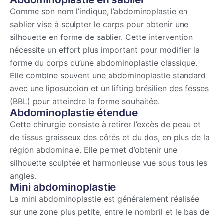
Comme son nom l’indique, l’abdominoplastie en
sablier vise à sculpter le corps pour obtenir une
silhouette en forme de sablier. Cette intervention
nécessite un effort plus important pour modifier la
forme du corps qu’une abdominoplastie classique.
Elle combine souvent une abdominoplastie standard
avec une liposuccion et un lifting brésilien des fesses
(BBL) pour atteindre la forme souhaitée.
Abdominoplastie étendue
Cette chirurgie consiste à retirer l’excès de peau et
de tissus graisseux des côtés et du dos, en plus de la
région abdominale. Elle permet d’obtenir une
silhouette sculptée et harmonieuse vue sous tous les
angles.
Mini abdominoplastie
La mini abdominoplastie est généralement réalisée
sur une zone plus petite, entre le nombril et le bas de