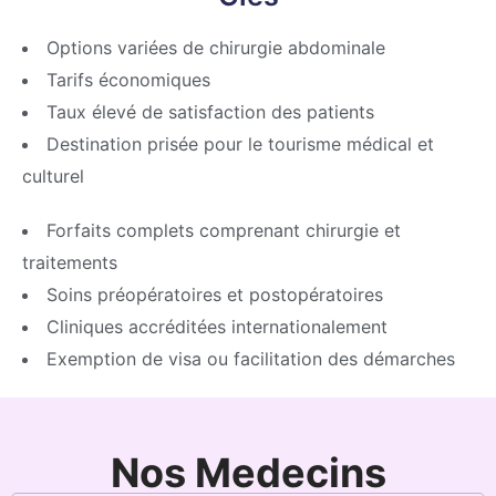
Options variées de chirurgie abdominale
Tarifs économiques
Taux élevé de satisfaction des patients
Destination prisée pour le tourisme médical et
culturel
Forfaits complets comprenant chirurgie et
traitements
Soins préopératoires et postopératoires
Cliniques accréditées internationalement
Exemption de visa ou facilitation des démarches
Nos Medecins