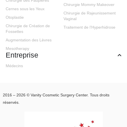
Chirurgie des Paupières
Chirurgie Mommy Makeover
Cernes sous les Yeux
Chirurgie de Rajeunissement
Otoplastie
Vaginal
Chirurgie de Création de
Traitement de l’Hyperhidrose
Fossettes
Augmentation des Lèvres
Mesotherapy
Entreprise
Médecins
2016 – 2026 © Vanity Cosmetic Surgery Center. Tous droits
réservés.