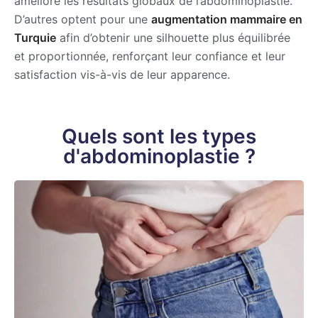
améliore les résultats globaux de l’abdominoplastie.
D’autres optent pour une
augmentation mammaire en
Turquie
afin d’obtenir une silhouette plus équilibrée
et proportionnée, renforçant leur confiance et leur
satisfaction vis-à-vis de leur apparence.
Quels sont les types
d'abdominoplastie ?