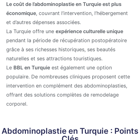
Le coût de l’abdominoplastie en Turquie est plus
économique
, couvrant l’intervention, l’hébergement
et d’autres dépenses associées.
La Turquie offre une
expérience culturelle unique
pendant la période de récupération postopératoire
grâce à ses richesses historiques, ses beautés
naturelles et ses attractions touristiques.
Le
BBL en Turquie
est également une option
populaire. De nombreuses cliniques proposent cette
intervention en complément des abdominoplasties,
offrant des solutions complètes de remodelage
corporel.
Abdominoplastie en Turquie : Points
Clés