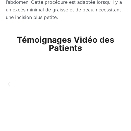
l’abdomen. Cette procédure est adaptée lorsqu’il y a
un excès minimal de graisse et de peau, nécessitant
une incision plus petite.
Témoignages Vidéo des
Patients