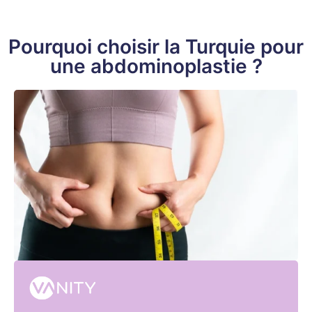
Pourquoi choisir la Turquie pour
une abdominoplastie ?