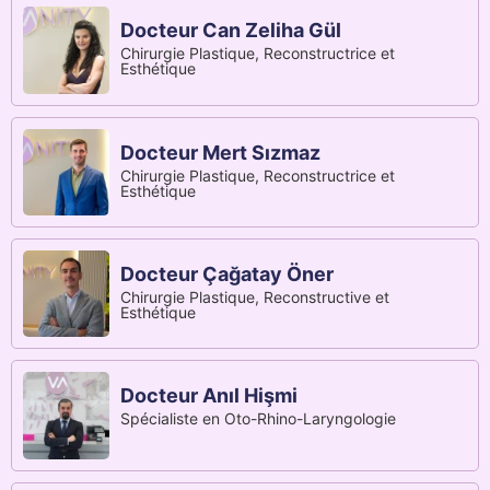
Docteur Can Zeliha Gül
Chirurgie Plastique, Reconstructrice et
Esthétique
Docteur Mert Sızmaz
Chirurgie Plastique, Reconstructrice et
Esthétique
Docteur Çağatay Öner
Chirurgie Plastique, Reconstructive et
Esthétique
Docteur Anıl Hişmi
Spécialiste en Oto-Rhino-Laryngologie