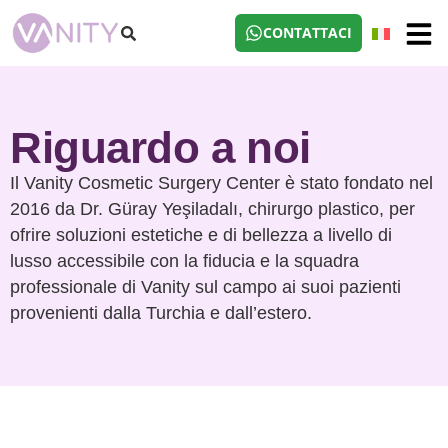
CONTATTACI
Riguardo a noi
Il Vanity Cosmetic Surgery Center è stato fondato nel
2016 da Dr. Güray Yeşiladalı, chirurgo plastico, per
ofrire soluzioni estetiche e di bellezza a livello di
lusso accessibile con la fiducia e la squadra
professionale di Vanity sul campo ai suoi pazienti
provenienti dalla Turchia e dall’estero.