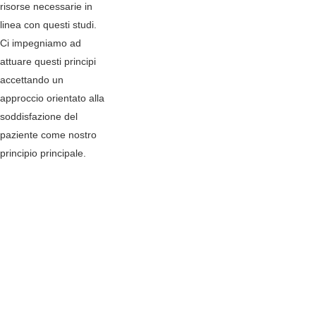
risorse necessarie in
linea con questi studi.
Ci impegniamo ad
attuare questi principi
accettando un
approccio orientato alla
soddisfazione del
paziente come nostro
principio principale.