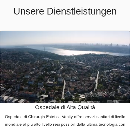
Unsere Dienstleistungen
Ospedale di Alta Qualità
Ospedale di Chirurgia Estetica Vanity offre servizi sanitari di livello
mondiale al più alto livello resi possibili dalla ultima tecnologia con