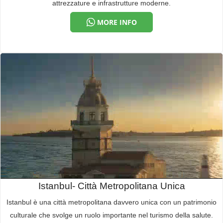
attrezzature e infrastrutture moderne.
MORE INFO
Istanbul- Città Metropolitana Unica
Istanbul è una città metropolitana davvero unica con un patrimonio
culturale che svolge un ruolo importante nel turismo della salute.