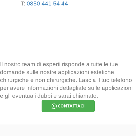
T:
0850 441 54 44
Il nostro team di esperti risponde a tutte le tue
domande sulle nostre applicazioni estetiche
chirurgiche e non chirurgiche. Lascia il tuo telefono
per avere informazioni dettagliate sulle applicazioni
e gli eventuali dubbi e sarai chiamato.
CONTATTACI