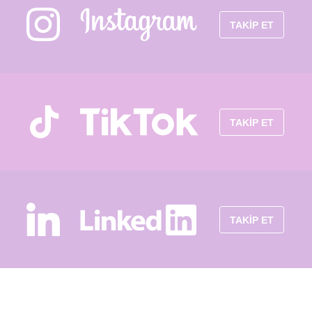
TAKİP ET
TAKİP ET
TAKİP ET