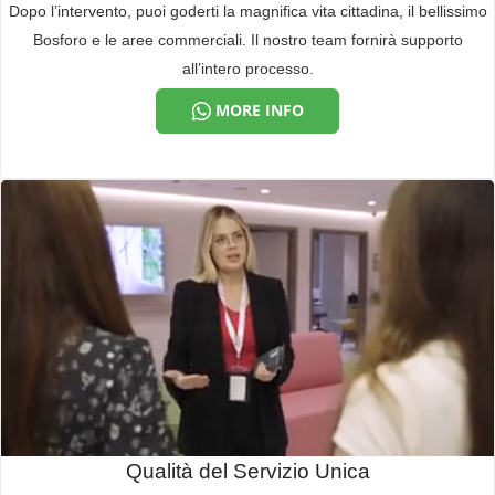
Dopo l’intervento, puoi goderti la magnifica vita cittadina, il bellissimo
Bosforo e le aree commerciali. Il nostro team fornirà supporto
all’intero processo.
MORE INFO
Qualità del Servizio Unica