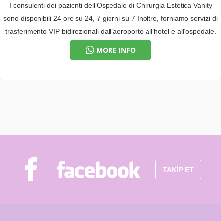
I consulenti dei pazienti dell’Ospedale di Chirurgia Estetica Vanity
sono disponibili 24 ore su 24, 7 giorni su 7 Inoltre, forniamo servizi di
trasferimento VIP bidirezionali dall’aeroporto all’hotel e all’ospedale.
MORE INFO
TAKİP ET