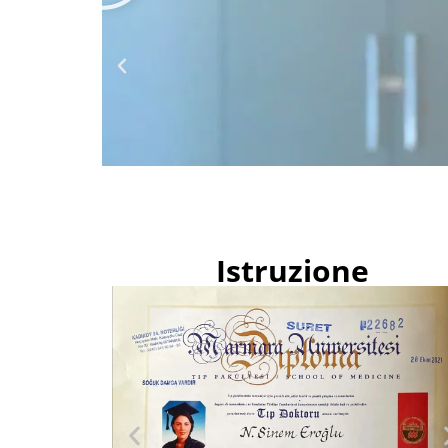
Istruzione