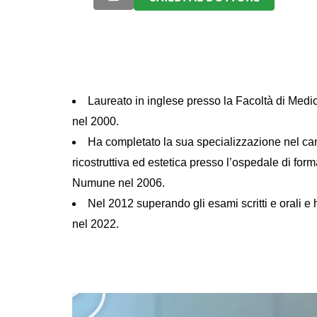
Laureato in inglese presso la Facoltà di Medi
nel 2000.
Ha completato la sua specializzazione nel cam
ricostruttiva ed estetica presso l’ospedale di fo
Numune nel 2006.
Nel 2012 superando gli esami scritti e orali e h
nel 2022.