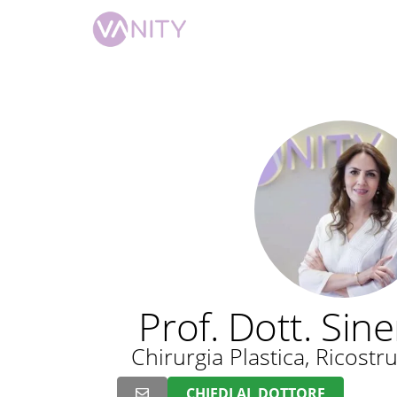
Prof. Dott. Sin
Chirurgia Plastica, Ricostru
CHIEDI AL DOTTORE