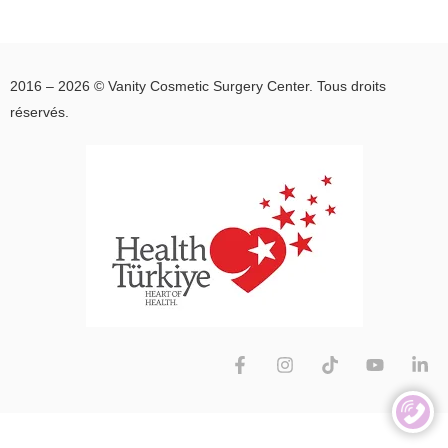
2016 – 2026 © Vanity Cosmetic Surgery Center. Tous droits
réservés.