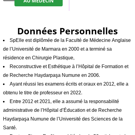
AU MÉDECIN
Données Personnelles
SpElle est diplômée de la Faculté de Médecine Anglaise
de l’Université de Marmara en 2000 et a terminé sa
résidence en Chirurgie Plastique,
Reconstructive et Esthétique à l’Hôpital de Formation et
de Recherche Haydarpaşa Numune en 2006.
Ayant réussi les examens écrits et oraux en 2012, elle a
obtenu le titre de professeur en 2022.
Entre 2012 et 2021, elle a assumé la responsabilité
administrative de l’Hôpital d’Éducation et de Recherche
Haydarpaşa Numune de l’Université des Sciences de la
Santé.