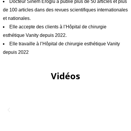
Docteur Sinem Eroğlu a publié plus de 50 articles et plus
de 100 articles dans des revues scientifiques internationales
et nationales.
Elle accepte des clients à l’Hôpital de chirurgie
esthétique Vanity depuis 2022.
Elle travaille à l’Hôpital de chirurgie esthétique Vanity
depuis 2022
Vidéos