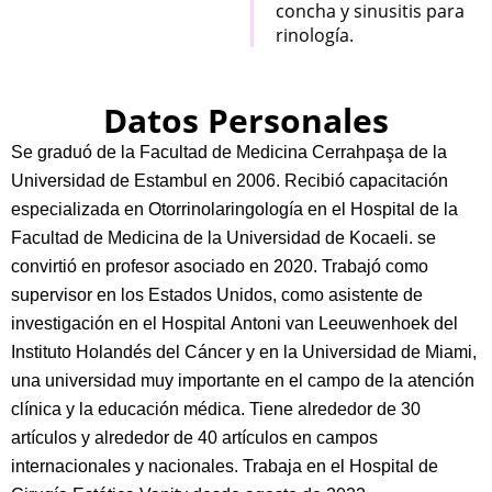
concha y sinusitis para
rinología.
Datos Personales
Se graduó de la Facultad de Medicina Cerrahpaşa de la
Universidad de Estambul en 2006. Recibió capacitación
especializada en Otorrinolaringología en el Hospital de la
Facultad de Medicina de la Universidad de Kocaeli. se
convirtió en profesor asociado en 2020. Trabajó como
supervisor en los Estados Unidos, como asistente de
investigación en el Hospital Antoni van Leeuwenhoek del
Instituto Holandés del Cáncer y en la Universidad de Miami,
una universidad muy importante en el campo de la atención
clínica y la educación médica.
Tiene alrededor de 30
artículos y alrededor de 40 artículos en campos
internacionales y nacionales. Trabaja en el Hospital de