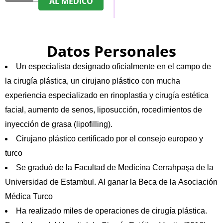
AL MÉDICO
Datos Personales
Un especialista designado oficialmente en el campo de
la cirugía plástica, un cirujano plástico con mucha
experiencia especializado en rinoplastia y cirugía estética
facial, aumento de senos, liposucción, rocedimientos de
inyección de grasa (lipofilling).
Cirujano plástico certificado por el consejo europeo y
turco
Se graduó de la Facultad de Medicina Cerrahpaşa de la
Universidad de Estambul. Al ganar la Beca de la Asociación
Médica Turco
Ha realizado miles de operaciones de cirugía plástica.